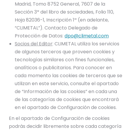
Madrid, Tomo 8752 General, 7607 de la
Sección 3ª del libro de sociedades, Folio 110,
Hoja 82036-1, Inscripción 1ª (en adelante,
“CLIMETAL”). Contacto Delegado de
Protección de Datos:
dpo@climetal.com
​Socios del Editor
: CLIMETAL utiliza los servicios
de algunos terceros que proveen cookies y
tecnologías similares con fines funcionales,
analíticos o publicitarios. Para conocer en
cada momento las cookies de terceros que se
utilizan en este servicio, consulte el apartado
de “Información de las cookies” en cada una
de las categorías de cookies que encontrará
en el apartado de Configuración de cookies.
En el apartado de Configuración de cookies
podrás decidir libremente sobre cada categoría