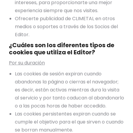
intereses, para proporcionarte una mejor
experiencia siempre que nos visites.
Ofrecerte publicidad de CLIMETAL en otros
medios o soportes a través de los Socios del
Editor.
¿Cuáles son los diferentes tipos de
cookies que utiliza el Editor?
Por su duración
Las cookies de sesión expiran cuando
abandonas la página o cierras el navegador;
es decir, están activas mientras dura la visita
al servicio y por tanto caducan al abandonarlo
o a las pocas horas de haber accedido.
Las cookies persistentes expiran cuando se
cumple el objetivo para el que sirven o cuando
se borran manualmente.