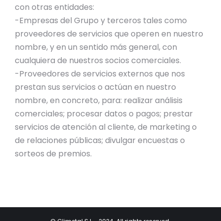
con otras entidades:
-​Empresas del Grupo y terceros tales como
proveedores de servicios que operen en nuestro
nombre, y en un sentido más general, con
cualquiera de nuestros socios comerciales.
-Proveedores de servicios externos que nos
prestan sus servicios o actúan en nuestro
nombre, en concreto, para: realizar análisis
comerciales; procesar datos o pagos; prestar
servicios de atención al cliente, de marketing o
de relaciones públicas; divulgar encuestas o
sorteos de premios.