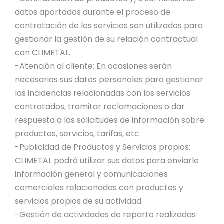
datos aportados durante el proceso de
contratación de los servicios son utilizados para
gestionar la gestión de su relación contractual
con CLIMETAL.
-Atención al cliente: En ocasiones serán
necesarios sus datos personales para gestionar
las incidencias relacionadas con los servicios
contratados, tramitar reclamaciones o dar
respuesta a las solicitudes de información sobre
productos, servicios, tarifas, etc.
-Publicidad de Productos y Servicios propios:
CLIMETAL podrá utilizar sus datos para enviarle
información general y comunicaciones
comerciales relacionadas con productos y
servicios propios de su actividad.
-Gestión de actividades de reparto realizadas