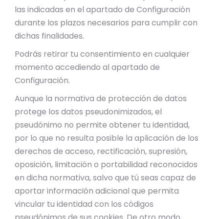
las indicadas en el apartado de Configuración
durante los plazos necesarios para cumplir con
dichas finalidades.
Podrás retirar tu consentimiento en cualquier
momento accediendo al apartado de
Configuración.
Aunque la normativa de protección de datos
protege los datos pseudonimizados, el
pseudónimo no permite obtener tu identidad,
por lo que no resulta posible la aplicación de los
derechos de acceso, rectificación, supresión,
oposición, limitación o portabilidad reconocidos
en dicha normativa, salvo que tú seas capaz de
aportar información adicional que permita
vincular tu identidad con los códigos
pseudónimos de sus cookies. De otro modo,