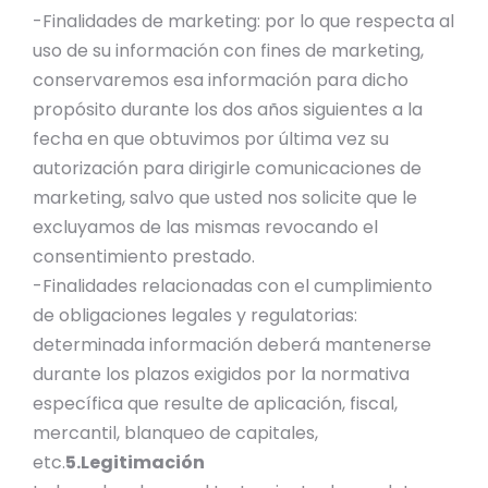
-Finalidades de marketing: por lo que respecta al
uso de su información con fines de marketing,
conservaremos esa información para dicho
propósito durante los dos años siguientes a la
fecha en que obtuvimos por última vez su
autorización para dirigirle comunicaciones de
marketing, salvo que usted nos solicite que le
excluyamos de las mismas revocando el
consentimiento prestado.
-Finalidades relacionadas con el cumplimiento
de obligaciones legales y regulatorias:
determinada información deberá mantenerse
durante los plazos exigidos por la normativa
específica que resulte de aplicación, fiscal,
mercantil, blanqueo de capitales,
etc.
5.Legitimación