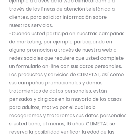
ejemplo a través de la web climetal.com o a
través de las líneas de atención telefónica a
clientes, para solicitar información sobre
nuestros servicios.
-Cuando usted participa en nuestras campañas
de marketing, por ejemplo participando en
alguna promoción a través de nuestra web o
redes sociales que requiere que usted complete
un formulario on-line con sus datos personales.
Los productos y servicios de CLIMETAL, así como
sus campañas promocionales y demás
tratamientos de datos personales, están
pensados y dirigidos en la mayoría de los casos
para adultos, motivo por el cual solo
recogeremos y trataremos sus datos personales
si usted tiene, al menos, 16 años. CLIMETAL se
reserva la posibilidad verificar la edad de las