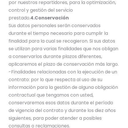
por nuestros repartidores, para la optimización,
control y gestión del servicio
prestado.
4.Conservación
Sus datos personales serán conservados
durante el tiempo necesario para cumplir la
finalidad para la cual se recogieron. Si sus datos
se utilizan para varias finalidades que nos obligan
a conservarlos durante plazos diferentes,
aplicaremos el plazo de conservación más largo.
-Finalidades relacionadas con la ejecución de un
contrato: por lo que respecta al uso de su
información para la gestión de alguna obligación
contractual que tengamos con usted,
conservaremos esos datos durante el período
de vigencia del contrato y durante los diez años
siguientes, para poder atender a posibles
consultas o reclamaciones.