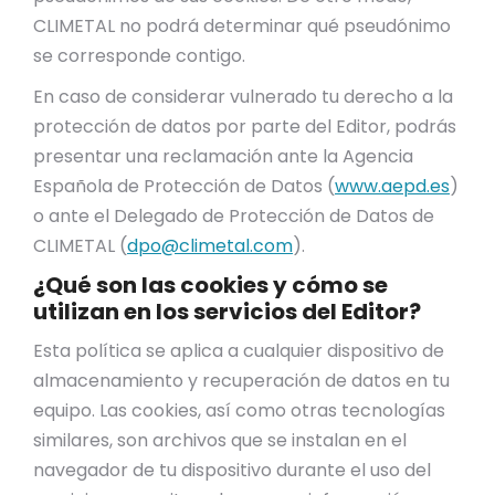
CLIMETAL no podrá determinar qué pseudónimo
se corresponde contigo.
En caso de considerar vulnerado tu derecho a la
protección de datos por parte del Editor, podrás
presentar una reclamación ante la Agencia
Española de Protección de Datos (
www.aepd.es
)
o ante el Delegado de Protección de Datos de
CLIMETAL (
dpo@climetal.com
).
¿Qué son las cookies y cómo se
utilizan en los servicios del Editor?
Esta política se aplica a cualquier dispositivo de
almacenamiento y recuperación de datos en tu
equipo. Las cookies, así como otras tecnologías
similares, son archivos que se instalan en el
navegador de tu dispositivo durante el uso del