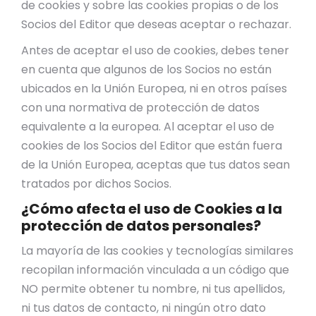
de cookies y sobre las cookies propias o de los
Socios del Editor que deseas aceptar o rechazar.
Antes de aceptar el uso de cookies, debes tener
en cuenta que algunos de los Socios no están
ubicados en la Unión Europea, ni en otros países
con una normativa de protección de datos
equivalente a la europea. Al aceptar el uso de
cookies de los Socios del Editor que están fuera
de la Unión Europea, aceptas que tus datos sean
tratados por dichos Socios.
¿Cómo afecta el uso de Cookies a la
protección de datos personales?
La mayoría de las cookies y tecnologías similares
recopilan información vinculada a un código que
NO permite obtener tu nombre, ni tus apellidos,
ni tus datos de contacto, ni ningún otro dato