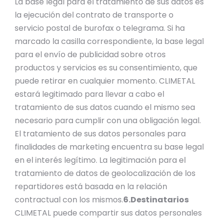
La base legal para el tratamiento de sus datos es
la ejecución del contrato de transporte o
servicio postal de burofax o telegrama. Si ha
marcado la casilla correspondiente, la base legal
para el envío de publicidad sobre otros
productos y servicios es su consentimiento, que
puede retirar en cualquier momento. CLIMETAL
estará legitimado para llevar a cabo el
tratamiento de sus datos cuando el mismo sea
necesario para cumplir con una obligación legal.
El tratamiento de sus datos personales para
finalidades de marketing encuentra su base legal
en el interés legítimo. La legitimación para el
tratamiento de datos de geolocalización de los
repartidores está basada en la relación
contractual con los mismos.
6.Destinatarios
​CLIMETAL puede compartir sus datos personales