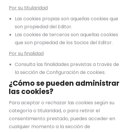
Por su titularidad
Las cookies propias son aquellas cookies que
son propiedad del Editor.
Las cookies de terceros son aquellas cookies
que son propiedad de los Socios del Editor.
Por su finalidad
Consulta las finalidades previstas a través de
la sección de Configuración de cookies.
¿Cómo se pueden administrar
las cookies?
Para aceptar o rechazar las cookies según su
categoría o titularidad, o para retirar el
consentimiento prestado, puedes acceder en
cualquier momento a la sección de