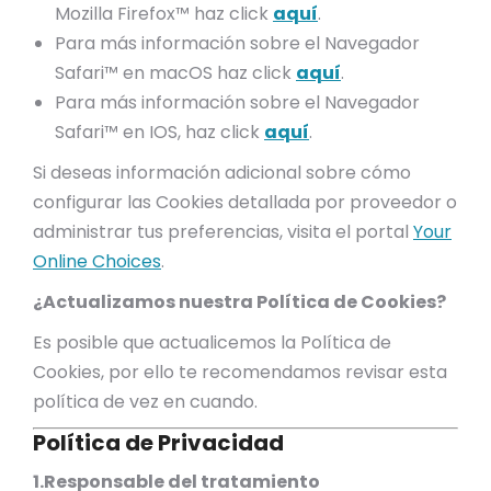
Mozilla Firefox™ haz click
aquí
.
Para más información sobre el Navegador
Safari™ en macOS haz click
aquí
.
Para más información sobre el Navegador
Safari™ en IOS, haz click
aquí
.
Si deseas información adicional sobre cómo
configurar las Cookies detallada por proveedor o
administrar tus preferencias, visita el portal
Your
Online Choices
.
¿Actualizamos nuestra Política de Cookies?
Es posible que actualicemos la Política de
Cookies, por ello te recomendamos revisar esta
política de vez en cuando.
Política de Privacidad
1.Responsable del tratamiento