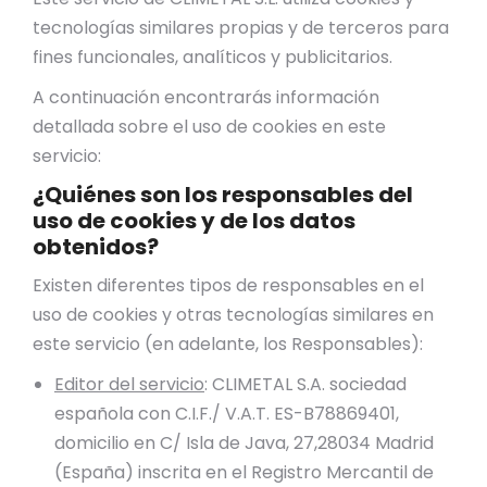
tecnologías similares propias y de terceros para
fines funcionales, analíticos y publicitarios.
A continuación encontrarás información
detallada sobre el uso de cookies en este
servicio:
¿Quiénes son los responsables del
uso de cookies y de los datos
obtenidos?
Existen diferentes tipos de responsables en el
uso de cookies y otras tecnologías similares en
este servicio (en adelante, los Responsables):
Editor del servicio
: CLIMETAL S.A. sociedad
española con C.I.F./ V.A.T. ES-B78869401,
domicilio en C/ Isla de Java, 27,28034 Madrid
(España) inscrita en el Registro Mercantil de