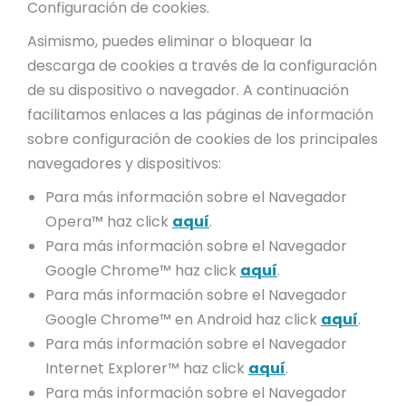
Configuración de cookies.
Asimismo, puedes eliminar o bloquear la
descarga de cookies a través de la configuración
de su dispositivo o navegador. A continuación
facilitamos enlaces a las páginas de información
sobre configuración de cookies de los principales
navegadores y dispositivos:
Para más información sobre el Navegador
Opera™ haz click
aquí
.
Para más información sobre el Navegador
Google Chrome™ haz click
aquí
.
Para más información sobre el Navegador
Google Chrome™ en Android haz click
aquí
.
Para más información sobre el Navegador
Internet Explorer™ haz click
aquí
.
Para más información sobre el Navegador