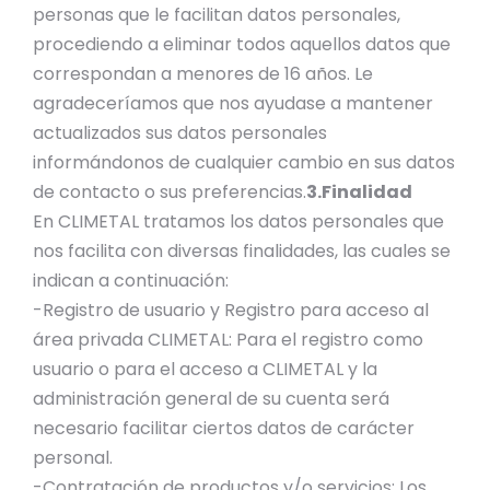
personas que le facilitan datos personales,
procediendo a eliminar todos aquellos datos que
correspondan a menores de 16 años. Le
agradeceríamos que nos ayudase a mantener
actualizados sus datos personales
informándonos de cualquier cambio en sus datos
de contacto o sus preferencias.
3.Finalidad
En CLIMETAL tratamos los datos personales que
nos facilita con diversas finalidades, las cuales se
indican a continuación:
-Registro de usuario y Registro para acceso al
área privada CLIMETAL: Para el registro como
usuario o para el acceso a CLIMETAL y la
administración general de su cuenta será
necesario facilitar ciertos datos de carácter
personal.
-Contratación de productos y/o servicios: Los