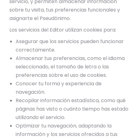
servicio, y permiten almacenar información
sobre tu visita, tus preferencias funcionales y
asignarte el Pseudónimo.
Los servicios del Editor utilizan cookies para:
Asegurar que los servicios pueden funcionar
correctamente.
Almacenar tus preferencias, como el idioma
seleccionado, el tamaño de letra o las
preferencias sobre el uso de cookies.
Conocer tu forma y experiencia de
navegación.
Recopilar información estadística, como qué
páginas has visto o cuánto tiempo has estado
utilizando el servicio.
Optimizar tu navegación, adaptando la
información y los servicios ofrecidos a tus