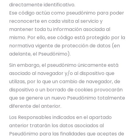
directamente identificativo.
Ese código actúa como pseudónimo para poder
reconocerte en cada visita al servicio y
mantener toda tu información asociada al
mismo. Por ello, ese código está protegido por la
normativa vigente de protección de datos (en
adelante, el Pseudónimo).
Sin embargo, el pseudónimo únicamente está
asociado al navegador y/o al dispositivo que
utilizas, por lo que un cambio de navegador, de
dispositivo o un borrado de cookies provocarán
que se genere un nuevo Pseudónimo totalmente
diferente del anterior.
Los Responsables indicados en el apartado
anterior tratarán los datos asociados al
Pseudónimo para las finalidades que aceptes de